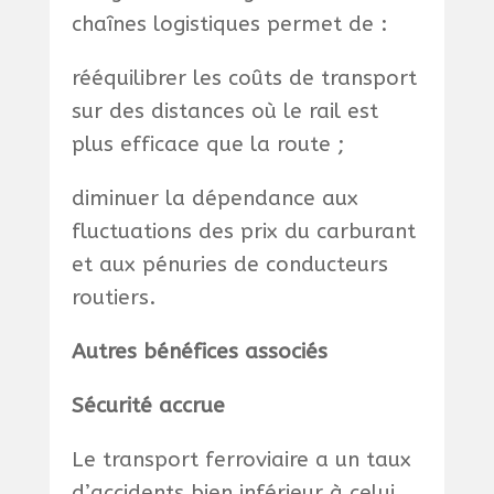
chaînes logistiques permet de :
rééquilibrer les coûts de transport
sur des distances où le rail est
plus efficace que la route ;
diminuer la dépendance aux
fluctuations des prix du carburant
et aux pénuries de conducteurs
routiers.
Autres bénéfices associés
Sécurité accrue
Le transport ferroviaire a un taux
d’accidents bien inférieur à celui