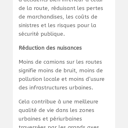
de la route, réduisant les pertes
de marchandises, les coûts de
sinistres et les risques pour la
sécurité publique.
Réduction des nuisances
Moins de camions sur les routes
signifie moins de bruit, moins de
pollution locale et moins d’usure
des infrastructures urbaines.
Cela contribue à une meilleure
qualité de vie dans les zones
urbaines et périurbaines
traversées par les grands axes