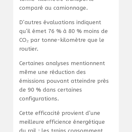
comparé au camionnage.
D’autres évaluations indiquent
qu’il émet 76 % à 80 % moins de
CO₂ par tonne-kilomètre que le
routier.
Certaines analyses mentionnent
même une réduction des
émissions pouvant atteindre près
de 90 % dans certaines
configurations.
Cette efficacité provient d’une
meilleure efficience énergétique
du rail : les trains consomment