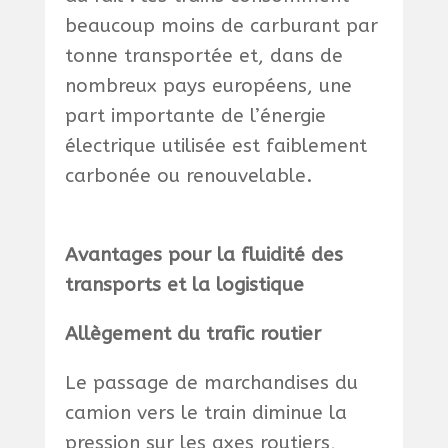
beaucoup moins de carburant par
tonne transportée et, dans de
nombreux pays européens, une
part importante de l’énergie
électrique utilisée est faiblement
carbonée ou renouvelable.
Avantages pour la fluidité des
transports et la logistique
Allègement du trafic routier
Le passage de marchandises du
camion vers le train diminue la
pression sur les axes routiers,