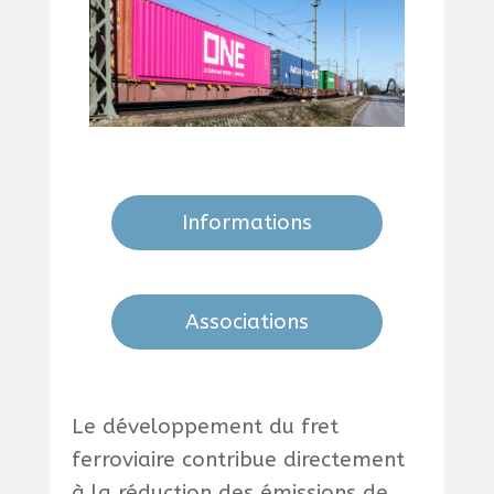
Informations
Associations
Le développement du fret
ferroviaire contribue directement
à la réduction des émissions de