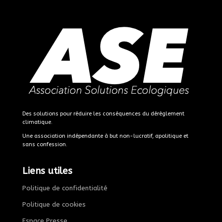
Des solutions pour réduire les conséquences du dérèglement
climatique.
Une association indépendante à but non-lucratif, apolitique et
sans confession.
Liens utiles
Politique de confidentialité
Politique de cookies
Espace Presse