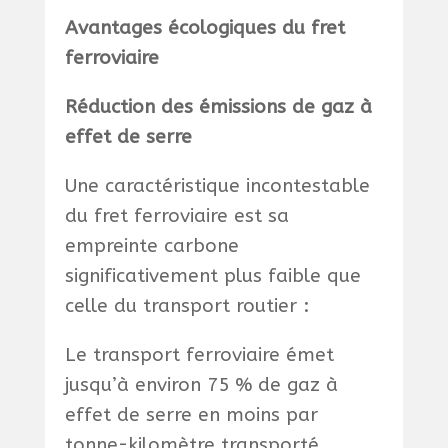
Avantages écologiques du fret
ferroviaire
Réduction des émissions de gaz à
effet de serre
Une caractéristique incontestable
du fret ferroviaire est sa
empreinte carbone
significativement plus faible que
celle du transport routier :
Le transport ferroviaire émet
jusqu’à environ 75 % de gaz à
effet de serre en moins par
tonne-kilomètre transporté