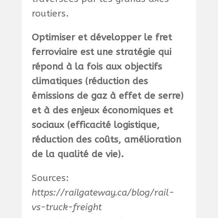
routiers.
Optimiser et développer le fret
ferroviaire est une stratégie qui
répond à la fois aux objectifs
climatiques (réduction des
émissions de gaz à effet de serre)
et à des enjeux économiques et
sociaux (efficacité logistique,
réduction des coûts, amélioration
de la qualité de vie).
Sources:
https://railgateway.ca/blog/rail-
vs-truck-freight