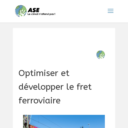
Optimiser et
développer le fret
ferroviaire