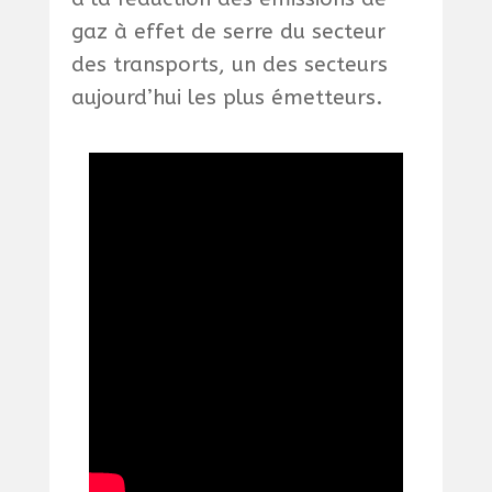
gaz à effet de serre du secteur
des transports, un des secteurs
aujourd’hui les plus émetteurs.