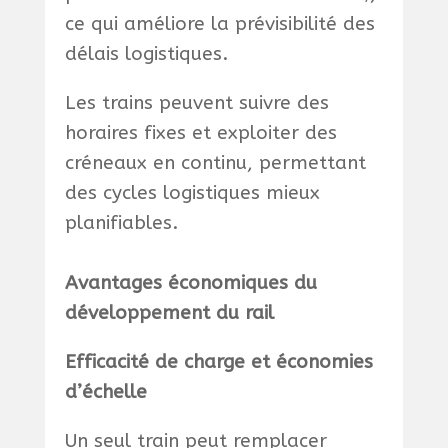
ce qui améliore la prévisibilité des
délais logistiques.
Les trains peuvent suivre des
horaires fixes et exploiter des
créneaux en continu, permettant
des cycles logistiques mieux
planifiables.
Avantages économiques du
développement du rail
Efficacité de charge et économies
d’échelle
Un seul train peut remplacer