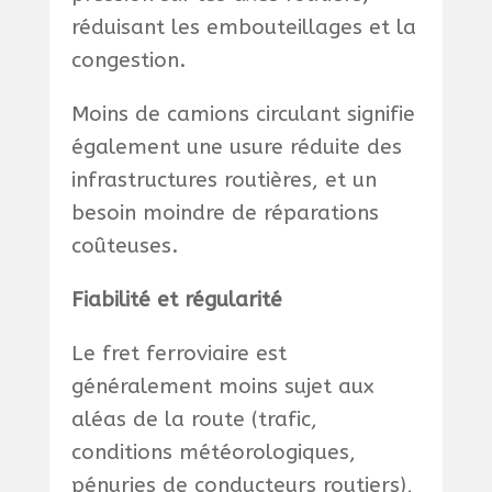
réduisant les embouteillages et la
congestion.
Moins de camions circulant signifie
également une usure réduite des
infrastructures routières, et un
besoin moindre de réparations
coûteuses.
Fiabilité et régularité
Le fret ferroviaire est
généralement moins sujet aux
aléas de la route (trafic,
conditions météorologiques,
pénuries de conducteurs routiers),