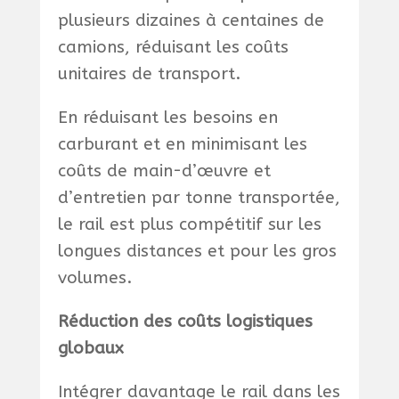
plusieurs dizaines à centaines de
camions, réduisant les coûts
unitaires de transport.
En réduisant les besoins en
carburant et en minimisant les
coûts de main-d’œuvre et
d’entretien par tonne transportée,
le rail est plus compétitif sur les
longues distances et pour les gros
volumes.
Réduction des coûts logistiques
globaux
Intégrer davantage le rail dans les