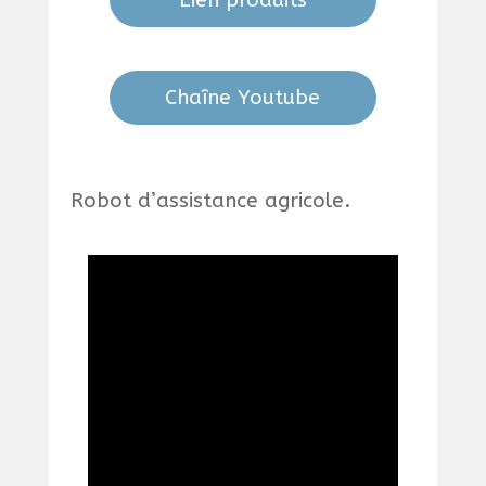
Lien produits
Chaîne Youtube
Robot d’assistance agricole.