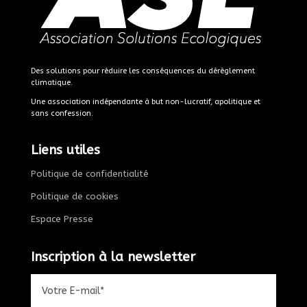
Des solutions pour réduire les conséquences du dérèglement
climatique.
Une association indépendante à but non-lucratif, apolitique et
sans confession.
Liens utiles
Politique de confidentialité
Politique de cookies
Espace Presse
Inscription à la newsletter