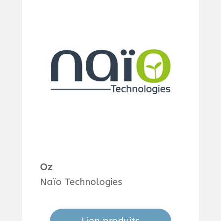
Oz
Naïo Technologies