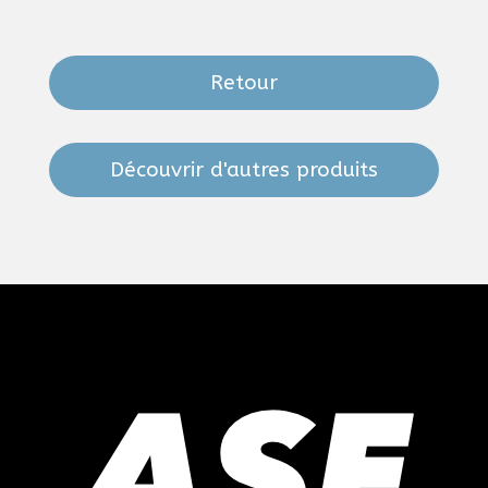
Retour
Découvrir d'autres produits