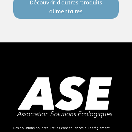
Découvrir d'autres produits
alimentaires
Des solutions pour réduire les conséquences du dérèglement