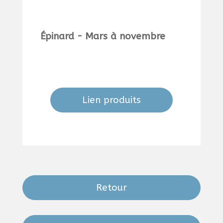
Épinard - Mars à novembre
Lien produits
Retour