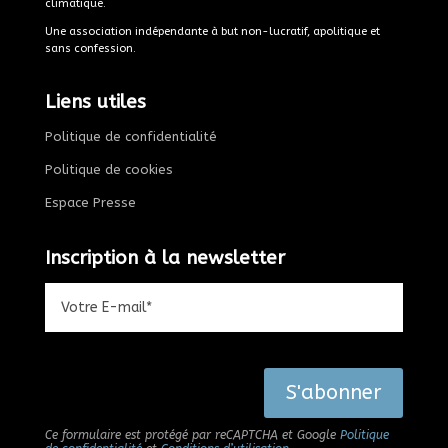
climatique.
Une association indépendante à but non-lucratif, apolitique et
sans confession.
Liens utiles
Politique de confidentialité
Politique de cookies
Espace Presse
Inscription à la newsletter
Alternative:
S'abonner
Ce formulaire est protégé par reCAPTCHA et Google
Politique