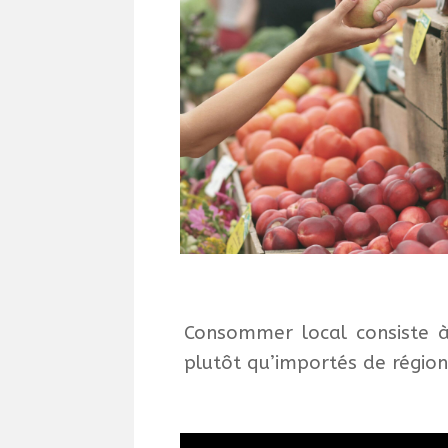
Consommer local consiste à 
plutôt qu’importés de région