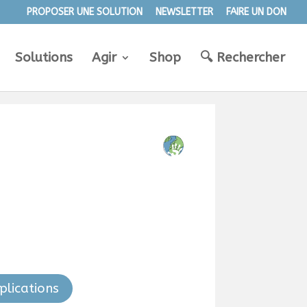
PROPOSER UNE SOLUTION
NEWSLETTER
FAIRE UN DON
Solutions
Agir
Shop
🔍︎ Rechercher
plications