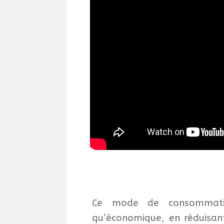
Ce mode de consommatio
qu’économique, en réduisant