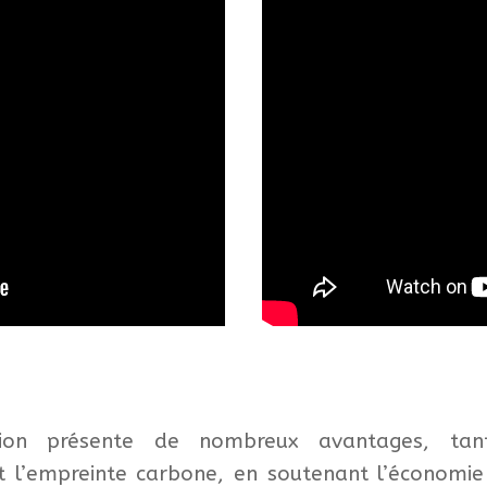
n présente de nombreux avantages, tant
 l’empreinte carbone, en soutenant l’économie