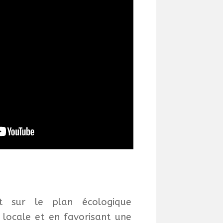
 sur le plan écologique
 locale et en favorisant une