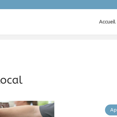
Accueil
ocal
Ap