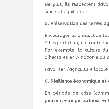
De plus, ils respectent dava
saine et équilibrée.
5. Préservation des terres ag
Encourager la production loc
à l’exportation, qui contribu
Par exemple, la culture du 
d’hectares en Amazonie au c
Favoriser l’agriculture local
6. Résilience économique et 
En période de crise (comm
peuvent être perturbées, ent