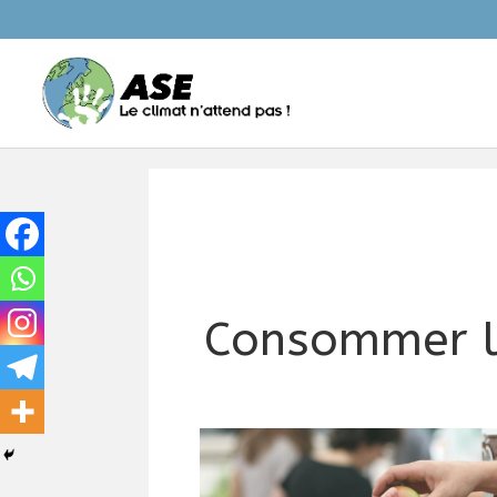
Consommer l