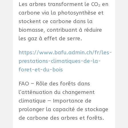
Les arbres transforment le CO₂ en
carbone via la photosynthèse et
stockent ce carbone dans la
biomasse, contribuant à réduire
les gaz à effet de serre.
https://www.bafu.admin.ch/fr/les-
prestations-climatiques-de-la-
foret-et-du-bois
FAO – Rôle des forêts dans
l’atténuation du changement
climatique — Importance de
prolonger la capacité de stockage
de carbone des arbres et forêts.