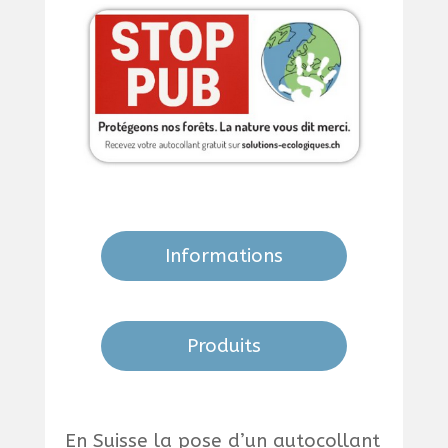
Informations
Produits
En Suisse la pose d’un autocollant