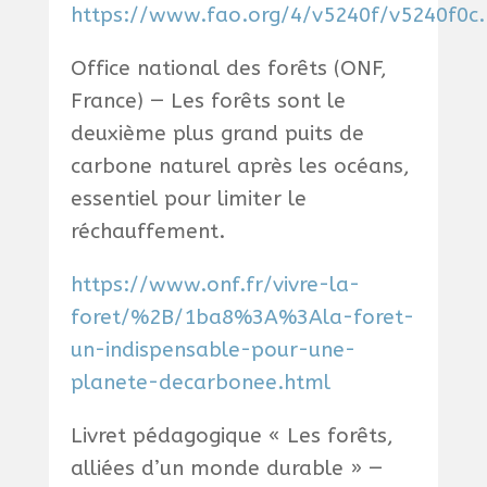
https://www.fao.org/4/v5240f/v5240f0c
Office national des forêts (ONF,
France) — Les forêts sont le
deuxième plus grand puits de
carbone naturel après les océans,
essentiel pour limiter le
réchauffement.
https://www.onf.fr/vivre-la-
foret/%2B/1ba8%3A%3Ala-foret-
un-indispensable-pour-une-
planete-decarbonee.html
Livret pédagogique « Les forêts,
alliées d’un monde durable » —