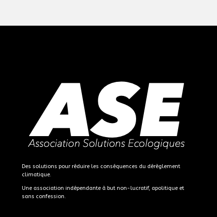
Des solutions pour réduire les conséquences du dérèglement
climatique.
Une association indépendante à but non-lucratif, apolitique et
sans confession.