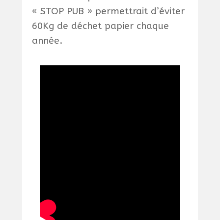
« STOP PUB » permettrait d’éviter
60Kg de déchet papier chaque
année.