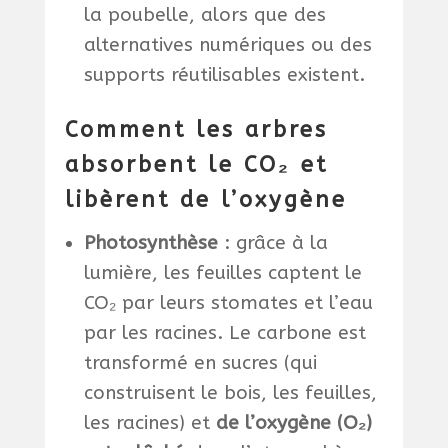
la poubelle, alors que des
alternatives numériques ou des
supports réutilisables existent.
Comment les arbres
absorbent le CO₂ et
libèrent de l’oxygène
Photosynthèse
: grâce à la
lumière, les feuilles captent le
CO₂ par leurs stomates et l’eau
par les racines. Le carbone est
transformé en sucres (qui
construisent le bois, les feuilles,
les racines) et
de l’oxygène (O₂)