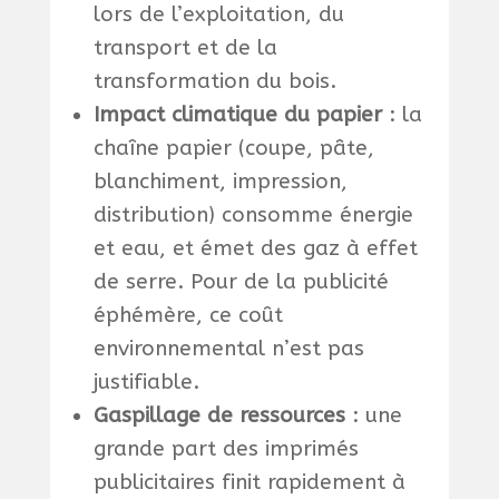
lors de l’exploitation, du
transport et de la
transformation du bois.
Impact climatique du papier
: la
chaîne papier (coupe, pâte,
blanchiment, impression,
distribution) consomme énergie
et eau, et émet des gaz à effet
de serre. Pour de la publicité
éphémère, ce coût
environnemental n’est pas
justifiable.
Gaspillage de ressources
: une
grande part des imprimés
publicitaires finit rapidement à