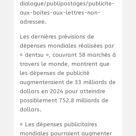
dialogue/publipostages/publicite-
aux-boites-aux-lettres-non-
adressee.
Les dernières prévisions de
dépenses mondiales réalisées par
« dentsu », couvrant 58 marchés à
travers le monde, montrent que
les dépenses de publicité
augmenteraient de 33 milliards de
dollars en 2024 pour atteindre
possiblement 752.8 milliards de
dollars.
« Les dépenses publicitaires
mondiales pourraient augmenter