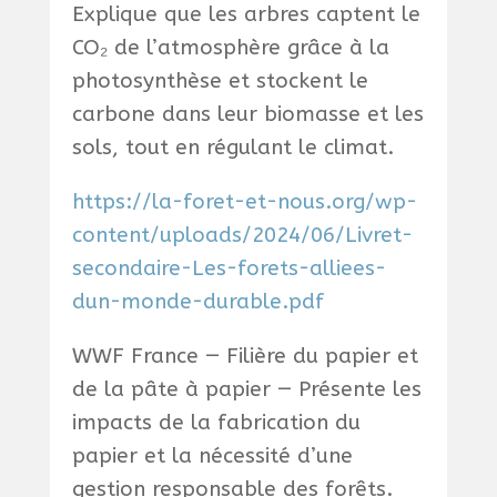
Explique que les arbres captent le
CO₂ de l’atmosphère grâce à la
photosynthèse et stockent le
carbone dans leur biomasse et les
sols, tout en régulant le climat.
https://la-foret-et-nous.org/wp-
content/uploads/2024/06/Livret-
secondaire-Les-forets-alliees-
dun-monde-durable.pdf
WWF France — Filière du papier et
de la pâte à papier — Présente les
impacts de la fabrication du
papier et la nécessité d’une
gestion responsable des forêts.