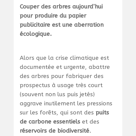
Couper des arbres aujourd’hui
pour produire du papier
publicitaire est une aberration
écologique.
Alors que la crise climatique est
documentée et urgente, abattre
des arbres pour fabriquer des
prospectus à usage très court
(souvent non lus puis jetés)
aggrave inutilement les pressions
sur les forêts, qui sont des
puits
de carbone essentiels
et des
réservoirs de biodiversité
.