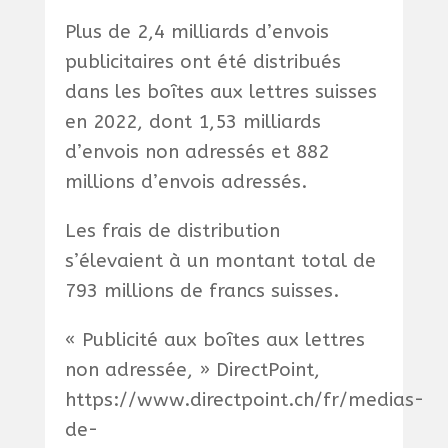
Plus de 2,4 milliards d’envois
publicitaires ont été distribués
dans les boîtes aux lettres suisses
en 2022, dont 1,53 milliards
d’envois non adressés et 882
millions d’envois adressés.
Les frais de distribution
s’élevaient à un montant total de
793 millions de francs suisses.
« Publicité aux boîtes aux lettres
non adressée, » DirectPoint,
https://www.directpoint.ch/fr/medias-
de-