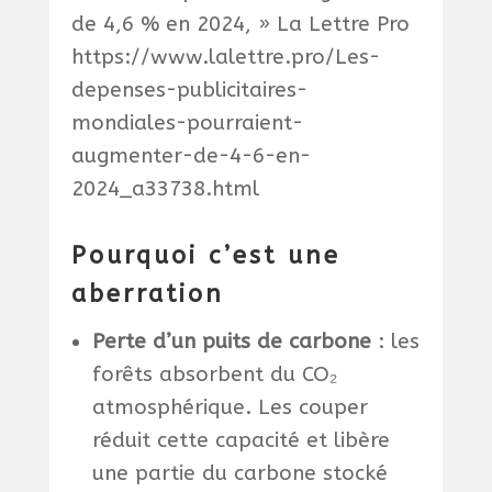
de 4,6 % en 2024, » La Lettre Pro
https://www.lalettre.pro/Les-
depenses-publicitaires-
mondiales-pourraient-
augmenter-de-4-6-en-
2024_a33738.html
Pourquoi c’est une
aberration
Perte d’un puits de carbone
: les
forêts absorbent du CO₂
atmosphérique. Les couper
réduit cette capacité et libère
une partie du carbone stocké