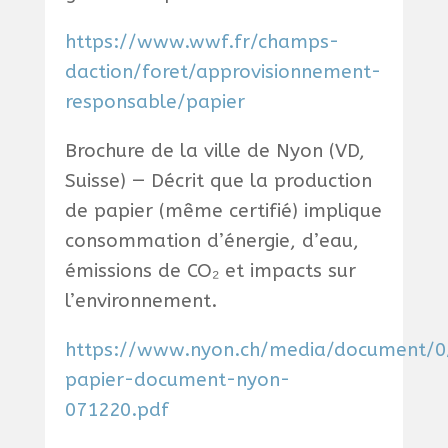
https://www.wwf.fr/champs-
daction/foret/approvisionnement-
responsable/papier
Brochure de la ville de Nyon (VD,
Suisse) — Décrit que la production
de papier (même certifié) implique
consommation d’énergie, d’eau,
émissions de CO₂ et impacts sur
l’environnement.
https://www.nyon.ch/media/document/0
papier-document-nyon-
071220.pdf