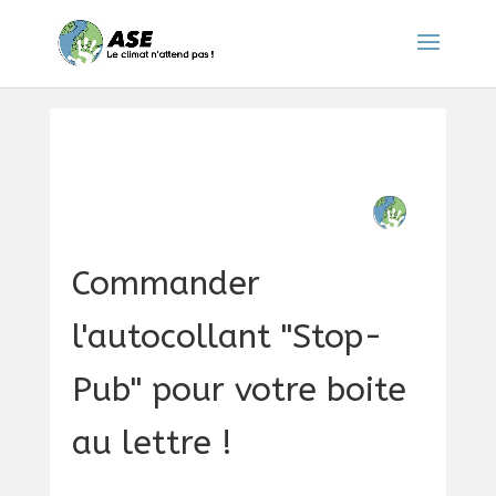
Commander
l'autocollant "Stop-
Pub" pour votre boite
au lettre !