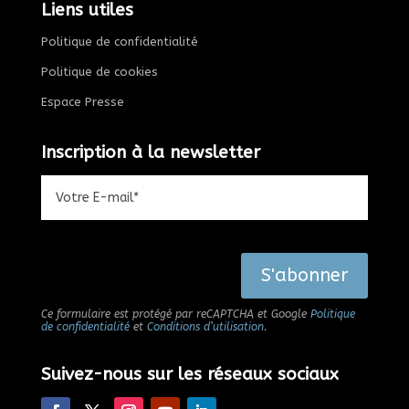
Liens utiles
Politique de confidentialité
Politique de cookies
Espace Presse
Inscription à la newsletter
Alternative:
S'abonner
Ce formulaire est protégé par reCAPTCHA et Google
Politique
de confidentialité
et
Conditions d’utilisation
.
Suivez-nous sur les réseaux sociaux