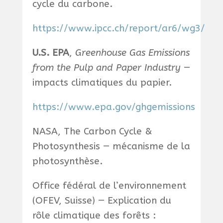
cycle du carbone.
https://www.ipcc.ch/report/ar6/wg3/
U.S. EPA
,
Greenhouse Gas Emissions
from the Pulp and Paper Industry
—
impacts climatiques du papier.
https://www.epa.gov/ghgemissions
NASA, The Carbon Cycle &
Photosynthesis — mécanisme de la
photosynthèse.
Office fédéral de l’environnement
(OFEV, Suisse) — Explication du
rôle climatique des forêts :