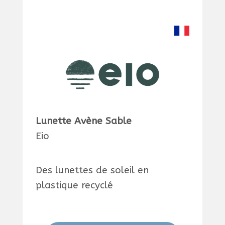
Lunette Avène Sable
Eio
Des lunettes de soleil en
plastique recyclé