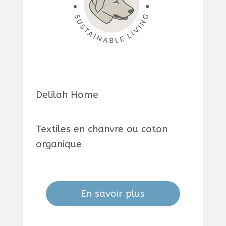
Delilah Home
Textiles en chanvre ou coton
organique
En savoir plus