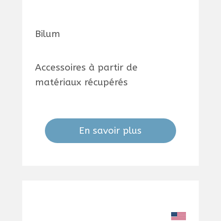
Bilum
Accessoires à partir de
matériaux récupérés
En savoir plus