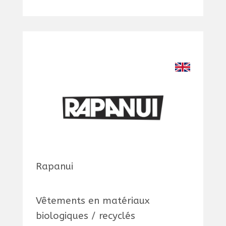
Rapanui
Vêtements en matériaux
biologiques / recyclés