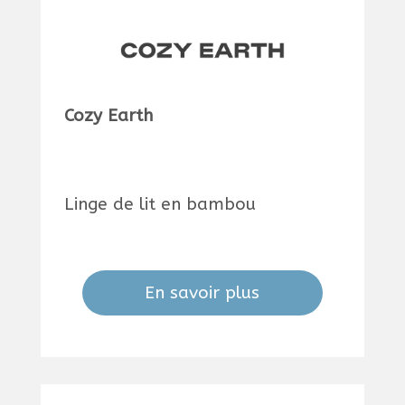
Cozy Earth
Linge de lit en bambou
En savoir plus