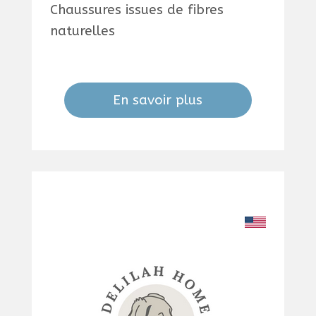
Chaussures issues de fibres
naturelles
En savoir plus