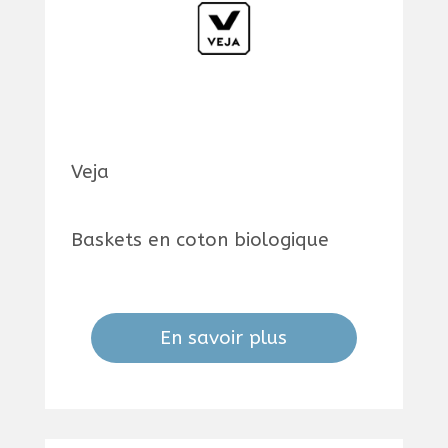
Veja
Baskets en coton biologique
En savoir plus