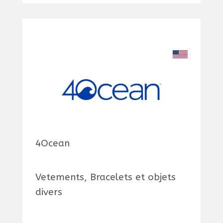
4Ocean
Vetements, Bracelets et objets
divers