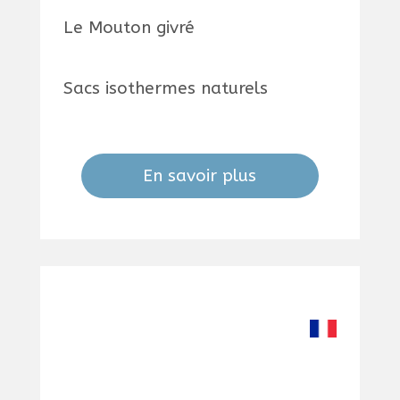
Le Mouton givré
Sacs isothermes naturels
En savoir plus