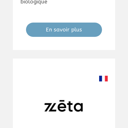
biologique
En savoir plus