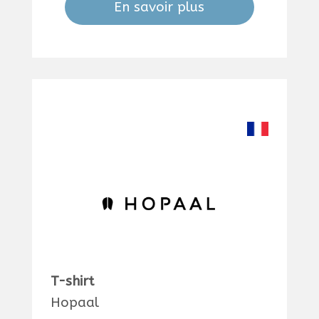
En savoir plus
T-shirt
Hopaal