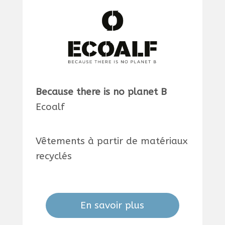
Because there is no planet B
Ecoalf
Vêtements à partir de matériaux
recyclés
En savoir plus