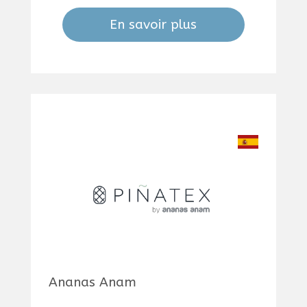
En savoir plus
Ananas Anam