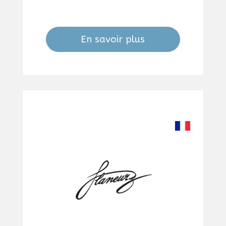
En savoir plus