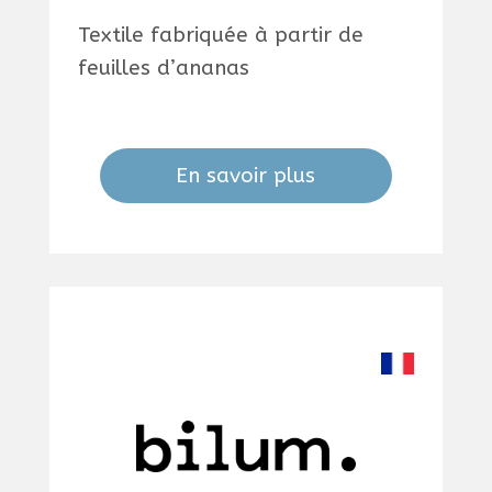
Textile fabriquée à partir de
feuilles d’ananas
En savoir plus