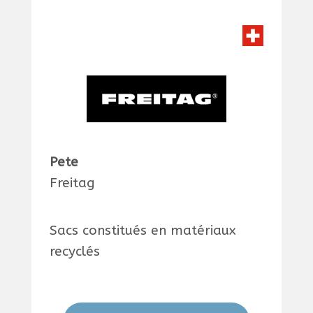
Pete
Freitag
Sacs constitués en matériaux
recyclés