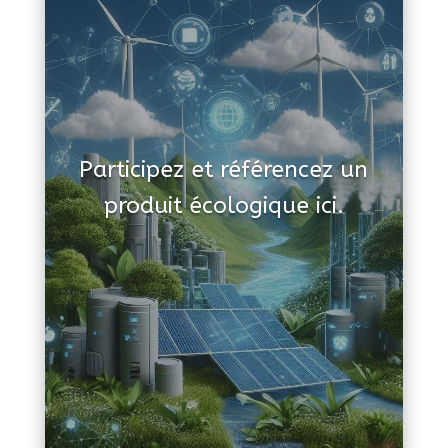
Participez et référencez un
produit écologique ici.