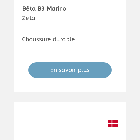
Bêta B3 Marino
Zeta
Chaussure durable
En savoir plus