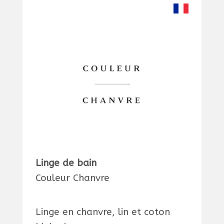
Linge de bain
Couleur Chanvre
Linge en chanvre, lin et coton