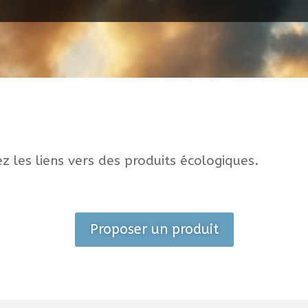
z les liens vers des produits écologiques.
Proposer un produit