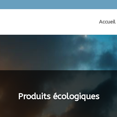
Accueil
Produits écologiques