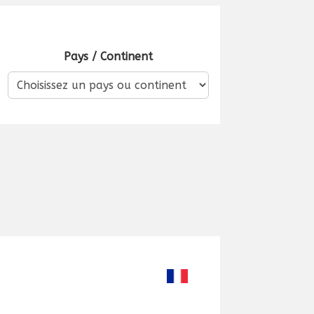
Pays / Continent