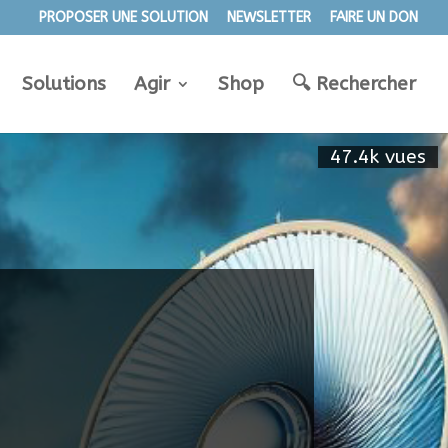
PROPOSER UNE SOLUTION
NEWSLETTER
FAIRE UN DON
Solutions
Agir
Shop
🔍︎ Rechercher
47.4k vues