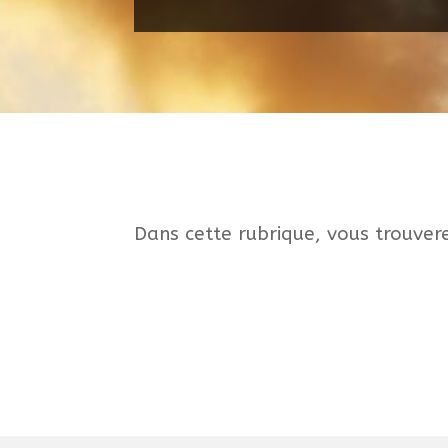
Dans cette rubrique, vous trouvere