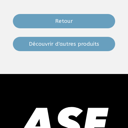
Retour
Découvrir d'autres produits