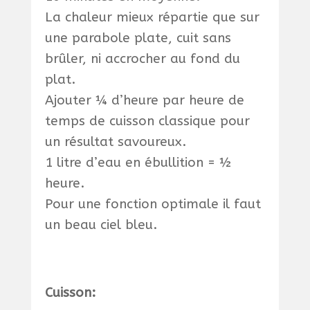
La chaleur mieux répartie que sur
une parabole plate, cuit sans
brûler, ni accrocher au fond du
plat.
Ajouter ¼ d’heure par heure de
temps de cuisson classique pour
un résultat savoureux.
1 litre d’eau en ébullition = ½
heure.
Pour une fonction optimale il faut
un beau ciel bleu.
Cuisson: