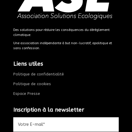
Des solutions pour réduire les conséquences du dérèglement
climatique.
Une association indépendante à but non-lucratif, apolitique et
sans confession.
Liens utiles
Politique de confidentialité
Politique de cookies
Espace Presse
Inscription à la newsletter