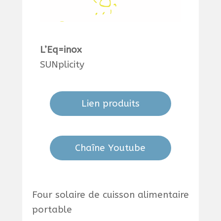
L’Eq=inox
SUNplicity
Lien produits
Chaîne Youtube
Four solaire de cuisson alimentaire
portable