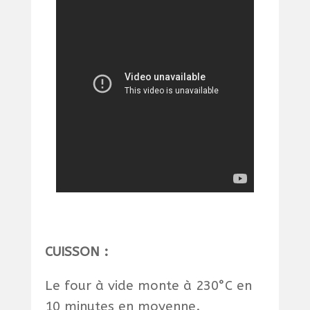
CUISSON :
Le four à vide monte à 230°C en
10 minutes en moyenne.