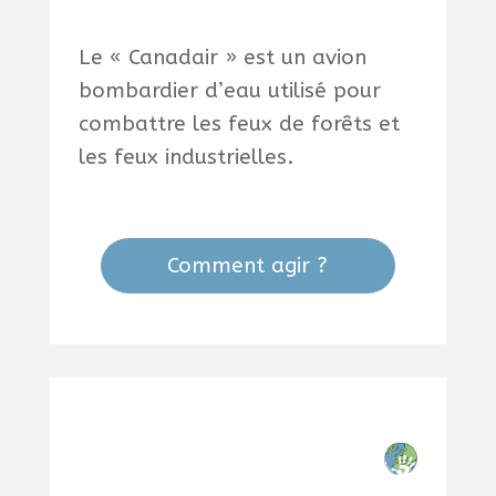
Le « Canadair » est un avion
bombardier d’eau utilisé pour
combattre les feux de forêts et
les feux industrielles.
Comment agir ?