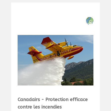
Canadairs - Protection efficace
contre les incendies