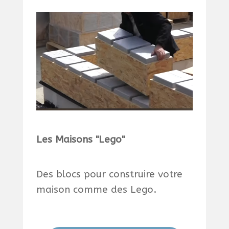
Les Maisons "Lego"
Des blocs pour construire votre
maison comme des Lego.