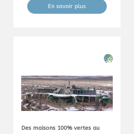
En savoir plus
Des maisons 100% vertes au