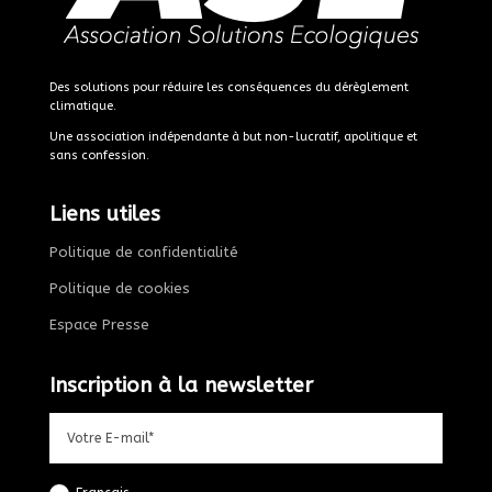
Des solutions pour réduire les conséquences du dérèglement
climatique.
Une association indépendante à but non-lucratif, apolitique et
sans confession.
Liens utiles
Politique de confidentialité
Politique de cookies
Espace Presse
Inscription à la newsletter