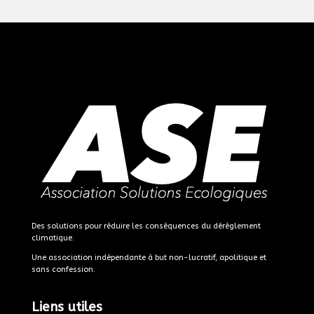
Des solutions pour réduire les conséquences du dérèglement
climatique.
Une association indépendante à but non-lucratif, apolitique et
sans confession.
Liens utiles