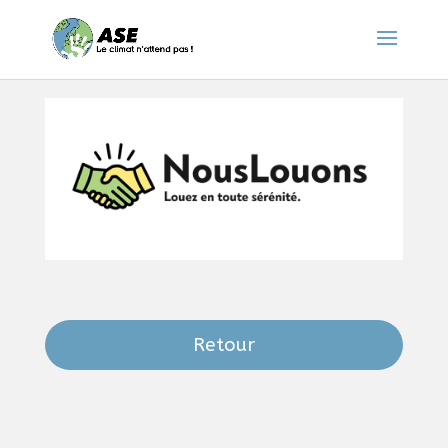
Retour