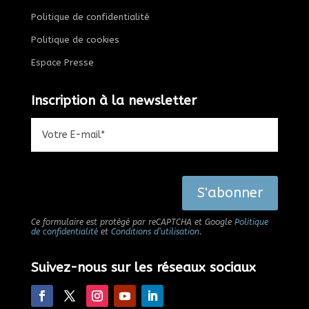
Politique de confidentialité
Politique de cookies
Espace Presse
Inscription à la newsletter
Alternative:
S'abonner
Ce formulaire est protégé par reCAPTCHA et Google
Politique
de confidentialité
et
Conditions d’utilisation
.
Suivez-nous sur les réseaux sociaux