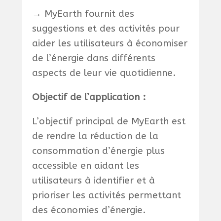
→ MyEarth fournit des
suggestions et des activités pour
aider les utilisateurs à économiser
de l’énergie dans différents
aspects de leur vie quotidienne.
Objectif de l’application :
L’objectif principal de MyEarth est
de rendre la réduction de la
consommation d’énergie plus
accessible en aidant les
utilisateurs à identifier et à
prioriser les activités permettant
des économies d’énergie.