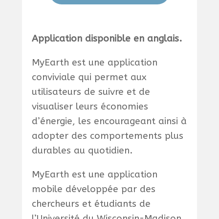
Application disponible en anglais.
MyEarth est une application
conviviale qui permet aux
utilisateurs de suivre et de
visualiser leurs économies
d’énergie, les encourageant ainsi à
adopter des comportements plus
durables au quotidien.
MyEarth est une application
mobile développée par des
chercheurs et étudiants de
l’Université du Wisconsin-Madison.