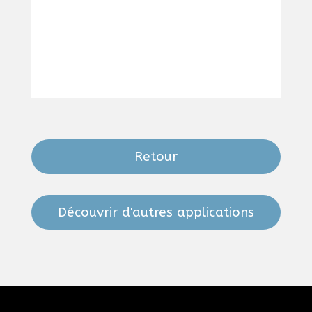
Retour
Découvrir d'autres applications