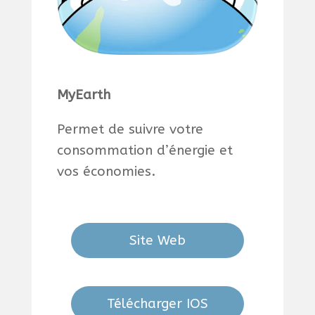
MyEarth
Permet de suivre votre
consommation d’énergie et
vos économies.
Site Web
Télécharger IOS