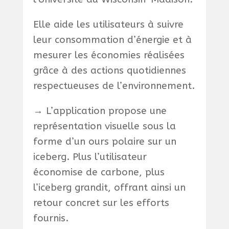
Elle aide les utilisateurs à suivre
leur consommation d’énergie et à
mesurer les économies réalisées
grâce à des actions quotidiennes
respectueuses de l’environnement.
→ L’application propose une
représentation visuelle sous la
forme d’un ours polaire sur un
iceberg. Plus l’utilisateur
économise de carbone, plus
l’iceberg grandit, offrant ainsi un
retour concret sur les efforts
fournis.