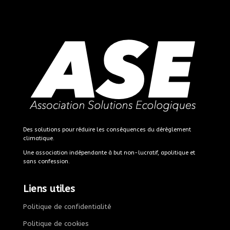
Des solutions pour réduire les conséquences du dérèglement
climatique.
Une association indépendante à but non-lucratif, apolitique et
sans confession.
Liens utiles
Politique de confidentialité
Politique de cookies