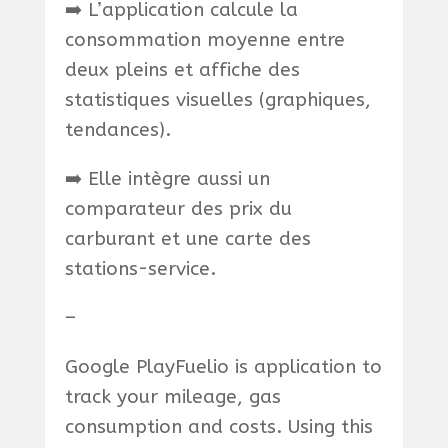
➡️ L’application calcule la
consommation moyenne entre
deux pleins et affiche des
statistiques visuelles (graphiques,
tendances).
➡️ Elle intègre aussi un
comparateur des prix du
carburant et une carte des
stations-service.
–
Google PlayFuelio is application to
track your mileage, gas
consumption and costs. Using this