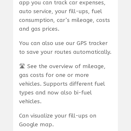
app you can track car expenses,
auto service, your fill-ups, fuel
consumption, car’s mileage, costs
and gas prices.
You can also use our GPS tracker
to save your routes automatically.
🛣 See the overview of mileage,
gas costs for one or more
vehicles. Supports different fuel
types and now also bi-fuel
vehicles.
Can visualize your fill-ups on
Google map.