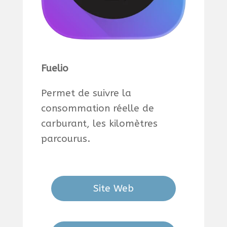
Fuelio
Permet de suivre la
consommation réelle de
carburant, les kilomètres
parcourus.
Site Web