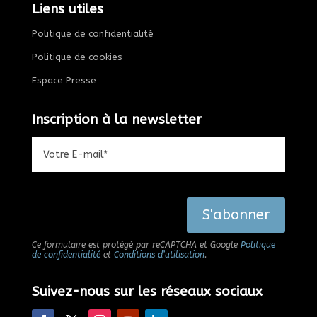
Liens utiles
Politique de confidentialité
Politique de cookies
Espace Presse
Inscription à la newsletter
Alternative:
S'abonner
Ce formulaire est protégé par reCAPTCHA et Google
Politique
de confidentialité
et
Conditions d’utilisation
.
Suivez-nous sur les réseaux sociaux