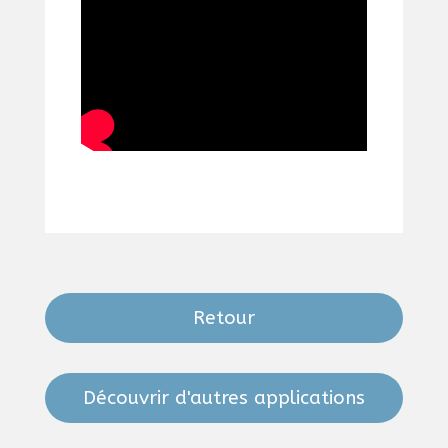
Retour
Découvrir d'autres applications