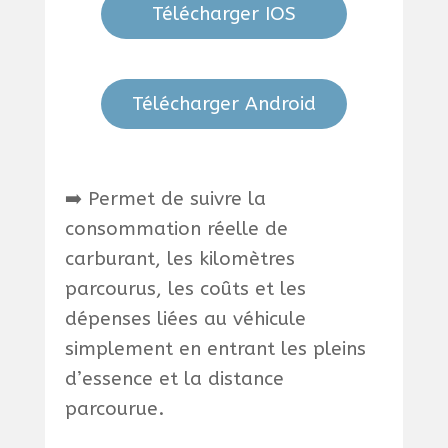
Télécharger IOS
Télécharger Android
➡️ Permet de suivre la
consommation réelle de
carburant, les kilomètres
parcourus, les coûts et les
dépenses liées au véhicule
simplement en entrant les pleins
d’essence et la distance
parcourue.