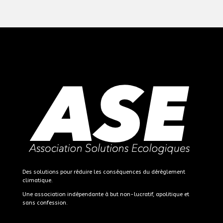
Des solutions pour réduire les conséquences du dérèglement
climatique.
Une association indépendante à but non-lucratif, apolitique et
sans confession.