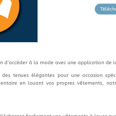
Téléch
n d’accéder à la mode avec une application de l
 des tenues élégantes pour une occasion spéc
entaire en louant vos propres vêtements, notr