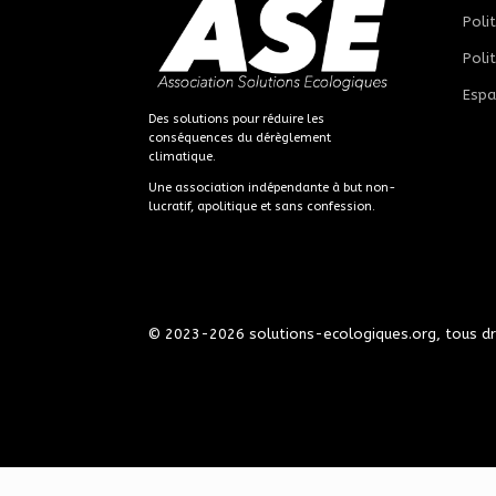
Poli
Poli
Espa
Des solutions pour réduire les
conséquences du dérèglement
climatique.
Une association indépendante à but non-
lucratif, apolitique et sans confession.
© 2023-2026 solutions-ecologiques.org, tous dr