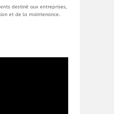
ments destiné aux entreprises,
ation et de la maintenance.