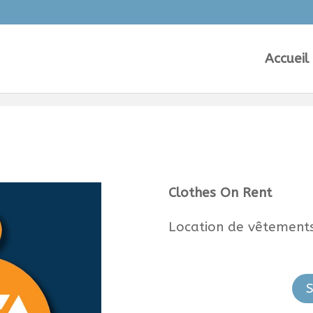
Accueil
Clothes On Rent
Location de vêtements