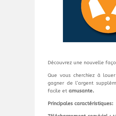
Découvrez une nouvelle faço
Que vous cherchiez à louer
gagner de l’argent supplém
facile et
amusante.
Principales caractéristiques: