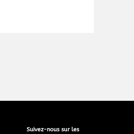
Suivez-nous sur les